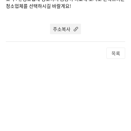
청소업체를 선택하시길 바랄게요!
주소복사
목록