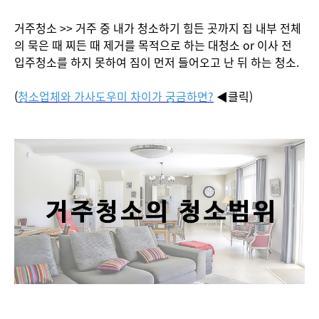
거주청소 >> 거주 중 내가 청소하기 힘든 곳까지 집 내부 전체
의 묵은 때 찌든 때 제거를 목적으로 하는 대청소 or 이사 전
입주청소를 하지 못하여 짐이 먼저 들어오고 난 뒤 하는 청소.
(
청소업체와 가사도우미 차이가 궁금하면?
◀클릭)