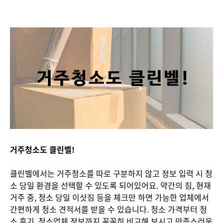
거주청소도 클린벨!
클린벨에서는 거주청소를 따로 구분하지 않고 정보 입력 시 청
소 당일 환경을 선택할 수 있도록 되어있어요. 약간의 짐, 현재
거주 중, 청소 당일 이삿짐 등을 체크만 하면 가능한 업체에서
간편하게 청소 견적서를 받을 수 있습니다. 청소 가격부터 청
소 후기, 청소업체 정보까지 꼼꼼히 비교해 보시고 만족스러운