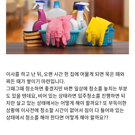
이사를 하고 난 뒤, 오랜 시간 한 집에 머물게 되면 묵은 때와
찌든 때가 쌓이기 마련입니다.
그때그때 청소하면 좋겠지만 바쁜 일상에 청소를 놓치는 부분
도 있을 텐데요, 비어 있는 상태라면 입주청소를 진행하면 되
지만 살고 있는 상태에서는 어떻게 해야 할까요? 또 부득이한
상황에 이사전에 청소할 시간이 없어서 짐이 다 들어와 있는
상태에서 청소를 해야 한다면 어떻게 해야 할까요??