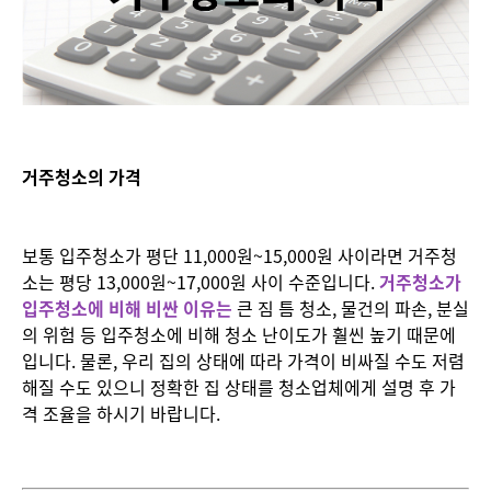
거주청소의 가격
보통 입주청소가 평단 11,000원~15,000원 사이라면 거주청
소는 평당 13,000원~17,000원 사이 수준입니다.
거주청소가
입주청소에 비해 비싼 이유는
큰 짐 틈 청소, 물건의 파손, 분실
의 위험 등 입주청소에 비해 청소 난이도가 훨씬 높기 때문에
입니다. 물론, 우리 집의 상태에 따라 가격이 비싸질 수도 저렴
해질 수도 있으니 정확한 집 상태를 청소업체에게 설명 후 가
격 조율을 하시기 바랍니다.