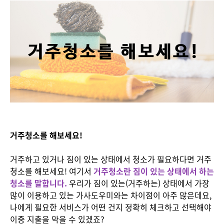
거주청소를 해보세요!
거주하고 있거나 짐이 있는 상태에서 청소가 필요하다면 거주
청소를 해보세요! 여기서
거주청소란 짐이 있는 상태에서 하는
청소를 말합니다.
우리가 짐이 있는(거주하는) 상태에서 가장
많이 이용하고 있는 가사도우미와는 차이점이 아주 많은데요,
나에게 필요한 서비스가 어떤 건지 정확히 체크하고 선택해야
이중 지출을 막을 수 있겠죠?