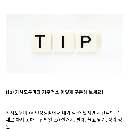
tip) 가사도우미와 거주청소 이렇게 구분해 보세요!
가사도우미 >> 일상생활에서 내가 할 수 있지만 시간적인 문
제로 하지 못하는 집안일 ex) 설거지, 빨래, 쓸고 닦기, 정리 정
돈.