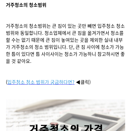
거주청소의 청소범위
거주청소의 청소범위는 큰 짐이 있는 곳만 빼면 입주청소 청소
범위와 동일합니다. 청소업체에서 큰 짐을 옮겨가면서 청소를
할 수는 없기 때문에 큰 짐이 놓여있는 곳을 제외한 실내 내부
가 거주청소의 청소 범위입니다. 단, 큰 짐 사이에 청소가 가능
한 틈이 있다면 틈 사이사이는 청소가 가능하니 참고하시면 좋
을 것 같아요.
(
입주청소 청소 범위가 궁금하다면?
◀클릭)